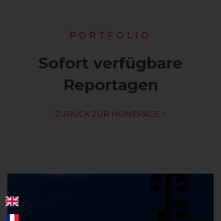
PORTFOLIO
Sofort verfügbare
Reportagen
ZURÜCK ZUR HOMEPAGE >